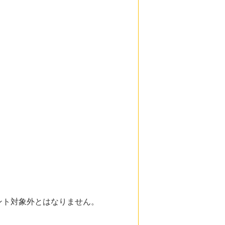
ント対象外とはなりません。