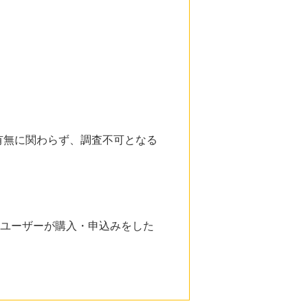
有無に関わらず、調査不可となる
はユーザーが購入・申込みをした