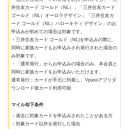
井住友カード ゴールド（NL）」「三井住友カード
ゴールド（NL）オーロラデザイン」「三井住友カ
ード ゴールド（NL）ハローキティ デザイン」のお
申込みが初めての場合は対象です。
・三井住友カード ゴールド（NL)を申込みの際に、
同時に家族カードもお申込みされ発行された場合の
み対象です。
・「通常発行」からお申込みの場合のみ、本会員と
同時に家族カードをお申込みいただけます。
通常発行：カードが手元に到着し、Vpassアプリダ
ウンロード後カード利用可能
マイル却下条件
・過去に対象カードを申込みされたことがある方
・対象カード以外を発行した場合