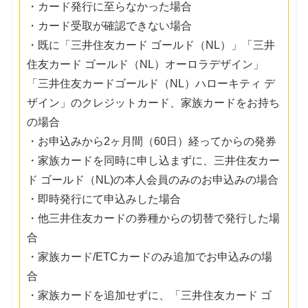
・カード発行に至らなかった場合
・カード受取が確認できない場合
・既に「三井住友カード ゴールド（NL）」「三井
住友カード ゴールド（NL）オーロラデザイン」
「三井住友カードゴールド（NL）ハローキティ デ
ザイン」のクレジットカード、家族カードをお持ち
の場合
・お申込みから2ヶ月間（60日）経ってからの発券
・家族カードを同時に申し込まずに、三井住友カー
ド ゴールド（NL)の本人会員のみのお申込みの場合
・即時発行にて申込みした場合
・他三井住友カードの券種からの切替で発行した場
合
・家族カード/ETCカードのみ追加でお申込みの場
合
・家族カードを追加せずに、「三井住友カード ゴ