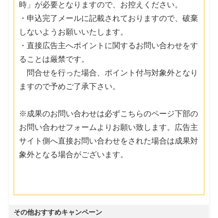
時」が必要となりますので、お控えください。
・申込完了メールに記載されておりますので、破棄
しないようお願いいたします。
・直接広告主へポイントに関するお問い合わせをす
ることは厳禁です。
問合せを行った場合、ポイント付与対象外となり
ますので予めご了承下さい。
※成果のお問い合わせは必ずこちらのページ下部の
お問い合わせフォームよりお願い致します。広告主
サイト側へ直接お問い合わせをされた場合は成果対
象外となる場合がございます。
その他おすすめキャンペーン