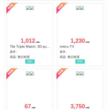
1,012
1,230
Tile Triple Match: 3D puzzle
mieru-TV
条件 :
条件 :
承認 : 数日程度
承認 : 数日程度
無料
即時
67
3,750