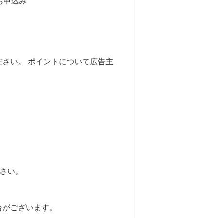
お申込み
さい。 ポイントについて広告主
ださい。
合がございます。