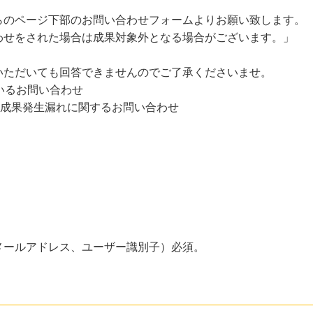
らのページ下部のお問い合わせフォームよりお願い致します。
わせをされた場合は成果対象外となる場合がございます。」
いただいても回答できませんのでご了承くださいませ。
いるお問い合わせ
た成果発生漏れに関するお問い合わせ
メールアドレス、ユーザー識別子）必須。