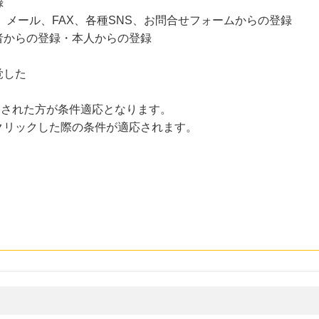
録
、メール、FAX、各種SNS、お問合せフォームからの登録
者からの登録・本人からの登録
覚した
にクリックされた方が条件適応となります。
クリックした際の条件が適応されます。