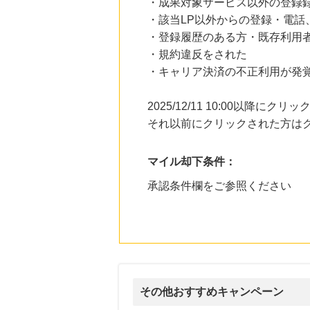
・成果対象サービス以外の登録
・該当LP以外からの登録・電話
・登録履歴のある方・既存利用
・規約違反をされた
・キャリア決済の不正利用が発
2025/12/11 10:00以降
それ以前にクリックされた方は
マイル却下条件：
承認条件欄をご参照ください
その他おすすめキャンペーン