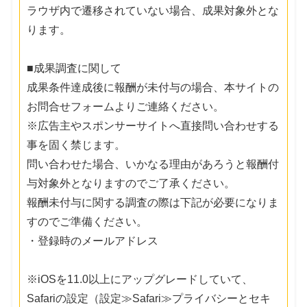
ラウザ内で遷移されていない場合、成果対象外とな
ります。
■成果調査に関して
成果条件達成後に報酬が未付与の場合、本サイトの
お問合せフォームよりご連絡ください。
※広告主やスポンサーサイトへ直接問い合わせする
事を固く禁じます。
問い合わせた場合、いかなる理由があろうと報酬付
与対象外となりますのでご了承ください。
報酬未付与に関する調査の際は下記が必要になりま
すのでご準備ください。
・登録時のメールアドレス
※iOSを11.0以上にアップグレードしていて、
Safariの設定（設定≫Safari≫プライバシーとセキ