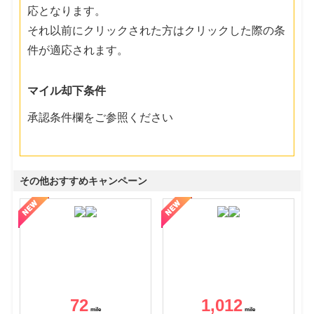
応となります。
それ以前にクリックされた方はクリックした際の条
件が適応されます。
マイル却下条件
承認条件欄をご参照ください
その他おすすめキャンペーン
72
1,012