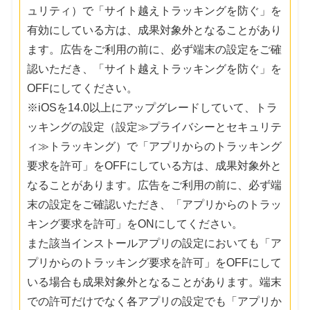
ュリティ）で「サイト越えトラッキングを防ぐ」を
有効にしている方は、成果対象外となることがあり
ます。広告をご利用の前に、必ず端末の設定をご確
認いただき、「サイト越えトラッキングを防ぐ」を
OFFにしてください。
※iOSを14.0以上にアップグレードしていて、トラ
ッキングの設定（設定≫プライバシーとセキュリテ
ィ≫トラッキング）で「アプリからのトラッキング
要求を許可」をOFFにしている方は、成果対象外と
なることがあります。広告をご利用の前に、必ず端
末の設定をご確認いただき、「アプリからのトラッ
キング要求を許可」をONにしてください。
また該当インストールアプリの設定においても「ア
プリからのトラッキング要求を許可」をOFFにして
いる場合も成果対象外となることがあります。端末
での許可だけでなく各アプリの設定でも「アプリか