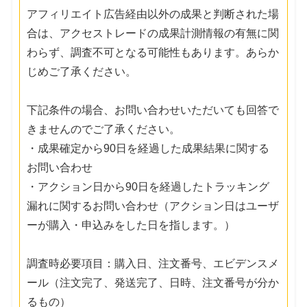
アフィリエイト広告経由以外の成果と判断された場
合は、アクセストレードの成果計測情報の有無に関
わらず、調査不可となる可能性もあります。あらか
じめご了承ください。
下記条件の場合、お問い合わせいただいても回答で
きませんのでご了承ください。
・成果確定から90日を経過した成果結果に関する
お問い合わせ
・アクション日から90日を経過したトラッキング
漏れに関するお問い合わせ（アクション日はユーザ
ーが購入・申込みをした日を指します。）
調査時必要項目：購入日、注文番号、エビデンスメ
ール（注文完了、発送完了、日時、注文番号が分か
るもの）