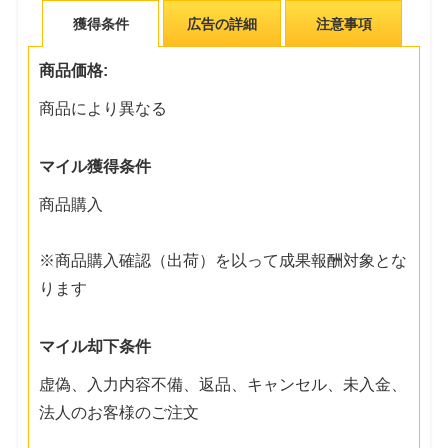
獲得条件
広告の詳細
注意事項
商品価格:
商品により異なる
マイル獲得条件
商品購入
※商品購入確認（出荷）を以って成果報酬対象とな
ります
マイル却下条件
虚偽、入力内容不備、返品、キャンセル、未入金、
法人のお客様のご注文