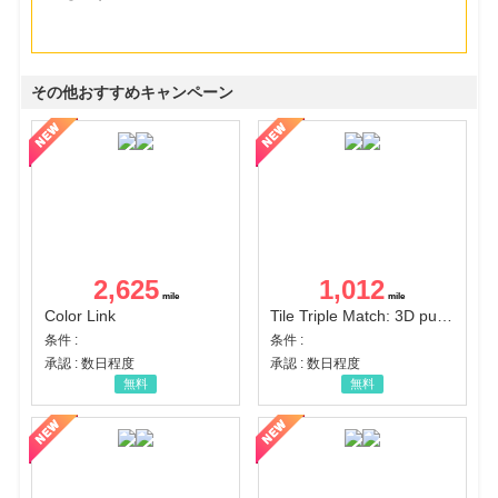
その他おすすめキャンペーン
2,625
1,012
Color Link
Tile Triple Match: 3D puzzle
条件 :
条件 :
承認 : 数日程度
承認 : 数日程度
無料
無料