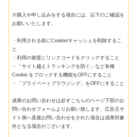
※購入や申し込みをする場合には、以下のご確認を
お願いいたします。
・利用される前にCookie/キャッシュを削除するこ
と
・利用の都度にリンクコードをクリックすること
・「サイト越えトラッキングを防ぐ」など各種
Cookie をブロックする機能をOFFにすること
・「プライベートブラウジング」をOFFにすること
成果のお問い合わせは必ずこちらのページ下部のお
問い合わせフォームよりお願い致します。広告主サ
イト側へ直接お問い合わせをされた場合は成果対象
外となる場合がございます。