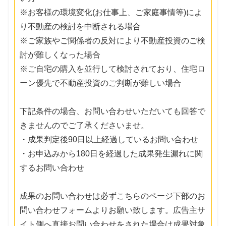
※お客様の環境変化(お仕事上、ご家庭事情等)によ
り不動産の検討を中断される場合
※ご家族やご関係者の反対により不動産投資のご検
討が難しくなった場合
※ご自宅の購入を並行して検討されており、住宅ロ
ーン優先で不動産投資のご判断が難しい場合
下記条件の場合、お問い合わせいただいても回答で
きませんのでご了承くださいませ。
・成果判定後90日以上経過しているお問い合わせ
・お申込みから180日を経過した成果発生漏れに関
するお問い合わせ
成果のお問い合わせは必ずこちらのページ下部のお
問い合わせフォームよりお願い致します。広告主サ
イト側へ直接お問い合わせをされた場合は成果対象