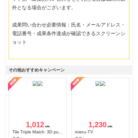
外となる場合がございます。
成果問い合わせ必要情報：氏名・メールアドレス・
電話番号・成果条件達成が確認できるスクリーンシ
ョット
その他おすすめキャンペーン
1,012
1,230
Tile Triple Match: 3D puzzle
mieru-TV