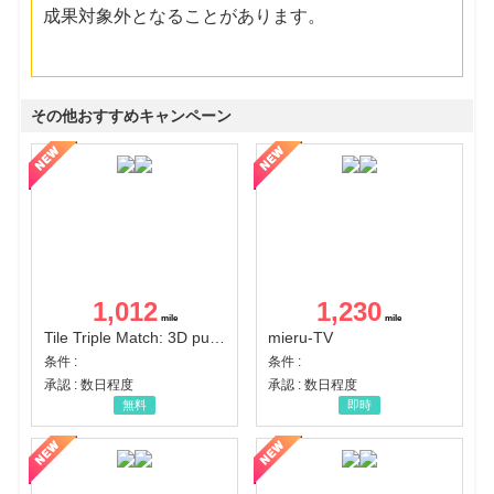
成果対象外となることがあります。
その他おすすめキャンペーン
1,012
1,230
Tile Triple Match: 3D puzzle
mieru-TV
条件 :
条件 :
承認 : 数日程度
承認 : 数日程度
無料
即時