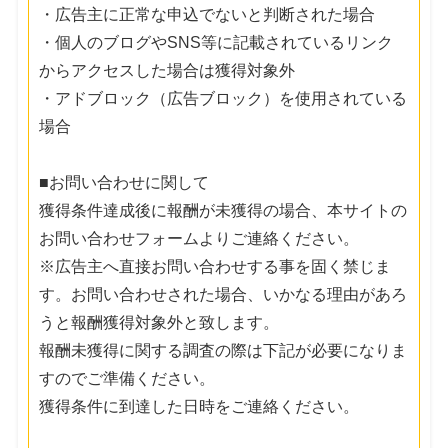
・広告主に正常な申込でないと判断された場合
・個人のブログやSNS等に記載されているリンク
からアクセスした場合は獲得対象外
・アドブロック（広告ブロック）を使用されている
場合
■お問い合わせに関して
獲得条件達成後に報酬が未獲得の場合、本サイトの
お問い合わせフォームよりご連絡ください。
※広告主へ直接お問い合わせする事を固く禁じま
す。お問い合わせされた場合、いかなる理由があろ
うと報酬獲得対象外と致します。
報酬未獲得に関する調査の際は下記が必要になりま
すのでご準備ください。
獲得条件に到達した日時をご連絡ください。