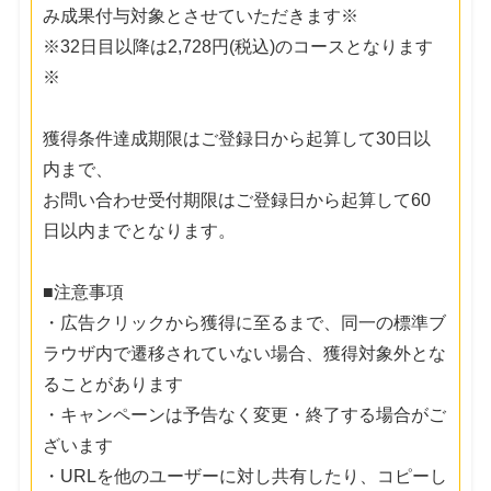
み成果付与対象とさせていただきます※
※32日目以降は2,728円(税込)のコースとなります
※
獲得条件達成期限はご登録日から起算して30日以
内まで、
お問い合わせ受付期限はご登録日から起算して60
日以内までとなります。
■注意事項
・広告クリックから獲得に至るまで、同一の標準ブ
ラウザ内で遷移されていない場合、獲得対象外とな
ることがあります
・キャンペーンは予告なく変更・終了する場合がご
ざいます
・URLを他のユーザーに対し共有したり、コピーし