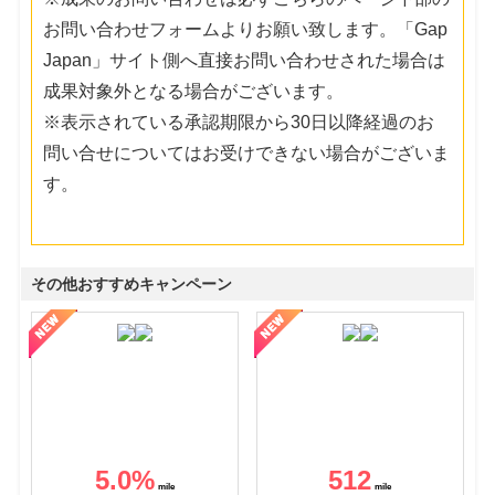
お問い合わせフォームよりお願い致します。「Gap
Japan」サイト側へ直接お問い合わせされた場合は
成果対象外となる場合がございます。
※表示されている承認期限から30日以降経過のお
問い合せについてはお受けできない場合がございま
す。
その他おすすめキャンペーン
5.0
%
512