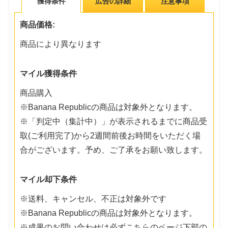
獲得条件
広告の詳細
注意事項
商品価格:
商品により異なります
マイル獲得条件
商品購入
※Banana Republicの商品は対象外となります。
※「判定中（集計中）」が表示されるまでに商品受
取(ご利用完了)から2週間前後お時間をいただく場
合がございます。予め、ご了承をお願い致します。
マイル却下条件
※送料、キャンセル、不正は対象外です
※Banana Republicの商品は対象外となります。
※成果のお問い合わせは必ずこちらのページ下部の