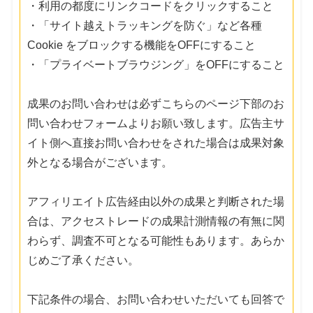
・利用の都度にリンクコードをクリックすること
・「サイト越えトラッキングを防ぐ」など各種
Cookie をブロックする機能をOFFにすること
・「プライベートブラウジング」をOFFにすること
成果のお問い合わせは必ずこちらのページ下部のお
問い合わせフォームよりお願い致します。広告主サ
イト側へ直接お問い合わせをされた場合は成果対象
外となる場合がございます。
アフィリエイト広告経由以外の成果と判断された場
合は、アクセストレードの成果計測情報の有無に関
わらず、調査不可となる可能性もあります。あらか
じめご了承ください。
下記条件の場合、お問い合わせいただいても回答で