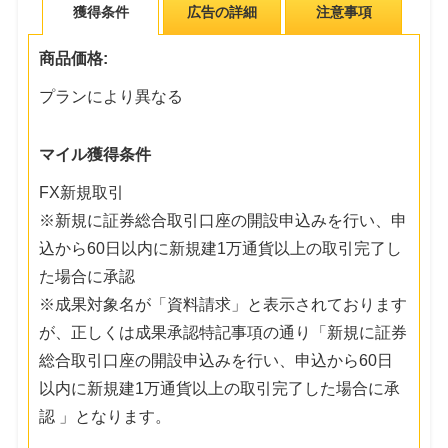
獲得条件
広告の詳細
注意事項
商品価格:
プランにより異なる
マイル獲得条件
FX新規取引
※新規に証券総合取引口座の開設申込みを行い、申
込から60日以内に新規建1万通貨以上の取引完了し
た場合に承認
※成果対象名が「資料請求」と表示されております
が、正しくは成果承認特記事項の通り「新規に証券
総合取引口座の開設申込みを行い、申込から60日
以内に新規建1万通貨以上の取引完了した場合に承
認 」となります。