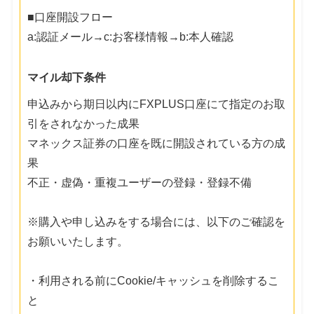
■口座開設フロー
a:認証メール→c:お客様情報→b:本人確認
マイル却下条件
申込みから期日以内にFXPLUS口座にて指定のお取
引をされなかった成果
マネックス証券の口座を既に開設されている方の成
果
不正・虚偽・重複ユーザーの登録・登録不備
※購入や申し込みをする場合には、以下のご確認を
お願いいたします。
・利用される前にCookie/キャッシュを削除するこ
と