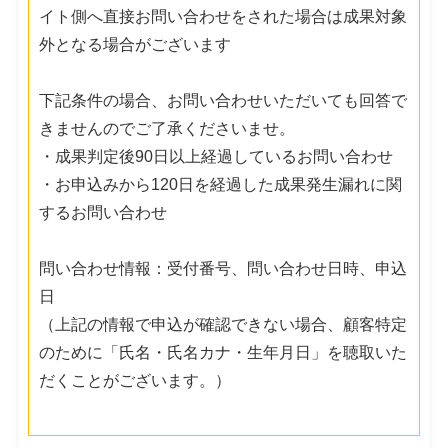
イト側へ直接お問い合わせをされた場合は成果対象
外となる場合がございます
下記条件の場合、お問い合わせいただいても回答で
きませんのでご了承くださいませ。
・成果判定後90日以上経過しているお問い合わせ
・お申込みから120日を経過した成果発生漏れに関
するお問い合わせ
問い合わせ情報：受付番号、問い合わせ日時、申込
日
（上記の情報で申込が確認できない場合、顧客特定
のために「氏名・氏名カナ・生年月日」を聴取いた
だくことがございます。）