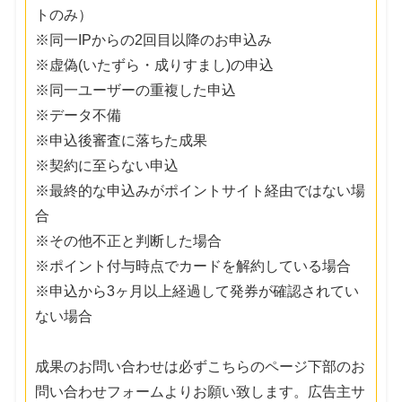
トのみ）
※同一IPからの2回目以降のお申込み
※虚偽(いたずら・成りすまし)の申込
※同一ユーザーの重複した申込
※データ不備
※申込後審査に落ちた成果
※契約に至らない申込
※最終的な申込みがポイントサイト経由ではない場
合
※その他不正と判断した場合
※ポイント付与時点でカードを解約している場合
※申込から3ヶ月以上経過して発券が確認されてい
ない場合
成果のお問い合わせは必ずこちらのページ下部のお
問い合わせフォームよりお願い致します。広告主サ