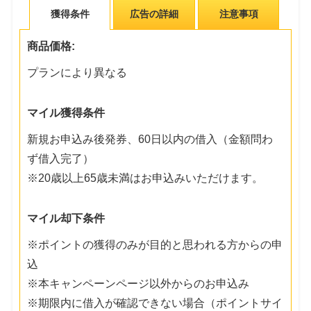
獲得条件
広告の詳細
注意事項
商品価格:
プランにより異なる
マイル獲得条件
新規お申込み後発券、60日以内の借入（金額問わ
ず借入完了）
※20歳以上65歳未満はお申込みいただけます。
マイル却下条件
※ポイントの獲得のみが目的と思われる方からの申
込
※本キャンペーンページ以外からのお申込み
※期限内に借入が確認できない場合（ポイントサイ