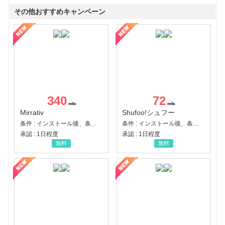
その他おすすめキャンペーン
340
72
Mirrativ
Shufoo!シュフー
条件 : インストール後、条件達成
条件 : インストール後、条件達成
承認 : 1日程度
承認 : 1日程度
無料
無料