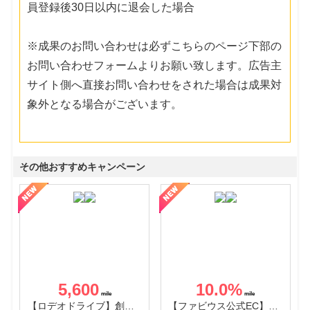
員登録後30日以内に退会した場合
※成果のお問い合わせは必ずこちらのページ下部の
お問い合わせフォームよりお願い致します。広告主
サイト側へ直接お問い合わせをされた場合は成果対
象外となる場合がございます。
その他おすすめキャンペーン
5,600
10.0
%
【ロデオドライブ】創業70年の信頼と高価買取を実現！ブランド品・貴金属の無料査定
【ファビウス公式EC】すべての女性を美しくをテーマにした商品で女性の美を応援しています