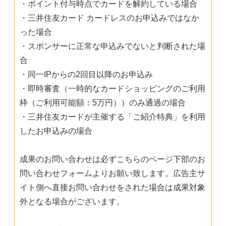
・ポイント付与時点でカードを解約している場合
・三井住友カード カードレスのお申込みではなか
った場合
・スポンサーに正常な申込みでないと判断された場
合
・同一IPからの2回目以降のお申込み
・即時審査（一時的なカードショッピングのご利用
枠（ご利用可能額：5万円））のみ通過の場合
・三井住友カードが主催する「ご紹介特典」を利用
したお申込みの場合
成果のお問い合わせは必ずこちらのページ下部のお
問い合わせフォームよりお願い致します。広告主サ
イト側へ直接お問い合わせをされた場合は成果対象
外となる場合がございます。