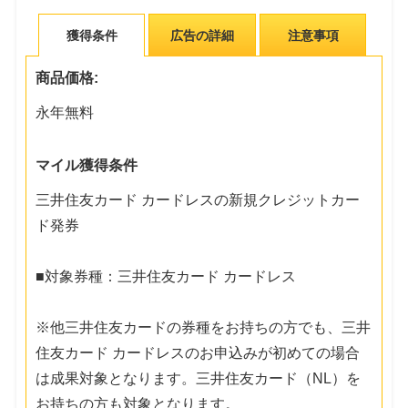
獲得条件
広告の詳細
注意事項
商品価格:
永年無料
マイル獲得条件
三井住友カード カードレスの新規クレジットカー
ド発券
■対象券種：三井住友カード カードレス
※他三井住友カードの券種をお持ちの方でも、三井
住友カード カードレスのお申込みが初めての場合
は成果対象となります。三井住友カード（NL）を
お持ちの方も対象となります。