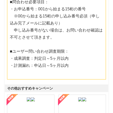
■問合わせ必要項目：
・お申込番号：001から始まる15桁の番号
※00から始まる15桁の申し込み番号必須（申し
込み完了メールに記載あり）
申し込み番号がない場合は、お問い合わせ確認は
不可とさせて頂きます。
■ユーザー問い合わせ調査期限：
・成果調査：判定日～5ヶ月以内
・計測漏れ：申込日～5ヶ月以内
その他おすすめキャンペーン