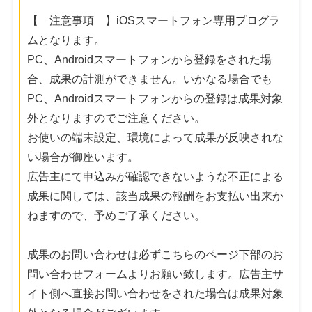
【 注意事項 】iOSスマートフォン専用プログラ
ムとなります。
PC、Androidスマートフォンから登録をされた場
合、成果の計測ができません。いかなる場合でも
PC、Androidスマートフォンからの登録は成果対象
外となりますのでご注意ください。
お使いの端末設定、環境によって成果が反映されな
い場合が御座います。
広告主にて申込みが確認できないような不正による
成果に関しては、該当成果の報酬をお支払い出来か
ねますので、予めご了承ください。
成果のお問い合わせは必ずこちらのページ下部のお
問い合わせフォームよりお願い致します。広告主サ
イト側へ直接お問い合わせをされた場合は成果対象