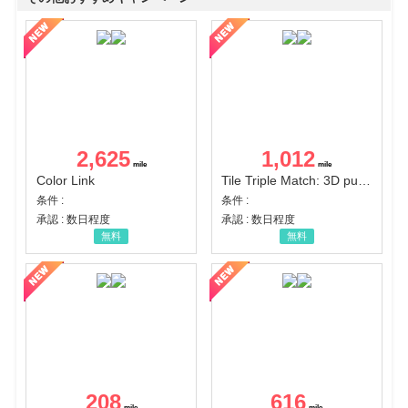
2,625
1,012
Color Link
Tile Triple Match: 3D puzzle
条件 :
条件 :
承認 : 数日程度
承認 : 数日程度
無料
無料
208
616