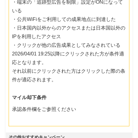
・端末の「追跡型広告を制限」設定がONになって
いる
・公共WiFiをご利用しての成果地点に到達した
・日本国内以外からのアクセスまたは日本国以外の
IPを利用したアクセス
・クリックが他の広告成果としてみなされている
2026/04/01 19:25以降にクリックされた方が条件適
応となります。
それ以前にクリックされた方はクリックした際の条
件が適応されます。
マイル却下条件
承認条件欄をご参照ください
その他おすすめキャンペーン