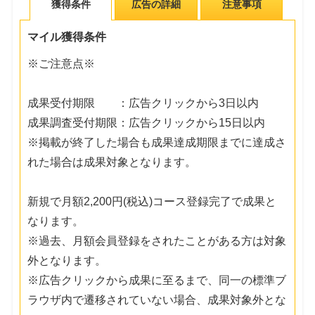
獲得条件
広告の詳細
注意事項
マイル獲得条件
※ご注意点※
成果受付期限 ：広告クリックから3日以内
成果調査受付期限：広告クリックから15日以内
※掲載が終了した場合も成果達成期限までに達成さ
れた場合は成果対象となります。
新規で月額2,200円(税込)コース登録完了で成果と
なります。
※過去、月額会員登録をされたことがある方は対象
外となります。
※広告クリックから成果に至るまで、同一の標準ブ
ラウザ内で遷移されていない場合、成果対象外とな