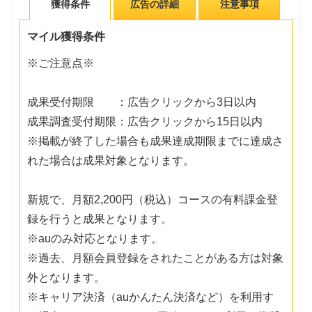
獲得条件
広告の詳細
注意事項
マイル獲得条件
※ご注意点※
成果受付期限 ：広告クリックから3日以内
成果調査受付期限：広告クリックから15日以内
※掲載が終了した場合も成果達成期限までに達成さ
れた場合は成果対象となります。
新規で、月額2,200円（税込）コースの有料課金登
録を行うと成果となります。
※auのみ対応となります。
※過去、月額会員登録をされたことがある方は対象
外となります。
※キャリア決済（auかんたん決済など）を利用す