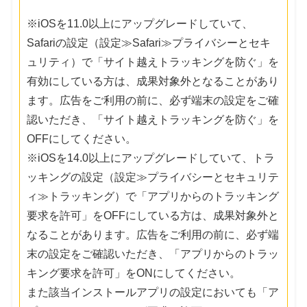
※iOSを11.0以上にアップグレードしていて、
Safariの設定（設定≫Safari≫プライバシーとセキ
ュリティ）で「サイト越えトラッキングを防ぐ」を
有効にしている方は、成果対象外となることがあり
ます。広告をご利用の前に、必ず端末の設定をご確
認いただき、「サイト越えトラッキングを防ぐ」を
OFFにしてください。
※iOSを14.0以上にアップグレードしていて、トラ
ッキングの設定（設定≫プライバシーとセキュリテ
ィ≫トラッキング）で「アプリからのトラッキング
要求を許可」をOFFにしている方は、成果対象外と
なることがあります。広告をご利用の前に、必ず端
末の設定をご確認いただき、「アプリからのトラッ
キング要求を許可」をONにしてください。
また該当インストールアプリの設定においても「ア