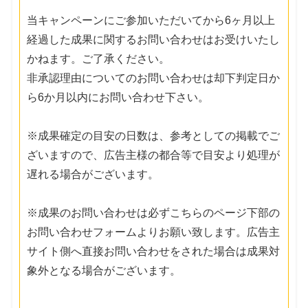
当キャンペーンにご参加いただいてから6ヶ月以上
経過した成果に関するお問い合わせはお受けいたし
かねます。ご了承ください。
非承認理由についてのお問い合わせは却下判定日か
ら6か月以内にお問い合わせ下さい。
※成果確定の目安の日数は、参考としての掲載でご
ざいますので、広告主様の都合等で目安より処理が
遅れる場合がございます。
※成果のお問い合わせは必ずこちらのページ下部の
お問い合わせフォームよりお願い致します。広告主
サイト側へ直接お問い合わせをされた場合は成果対
象外となる場合がございます。