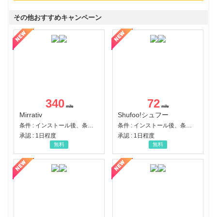
その他おすすめキャンペーン
340
72
Mirrativ
Shufoo!シュフー
条件 : インストール後、条件達成
条件 : インストール後、条件達成
承認 : 1日程度
承認 : 1日程度
無料
無料