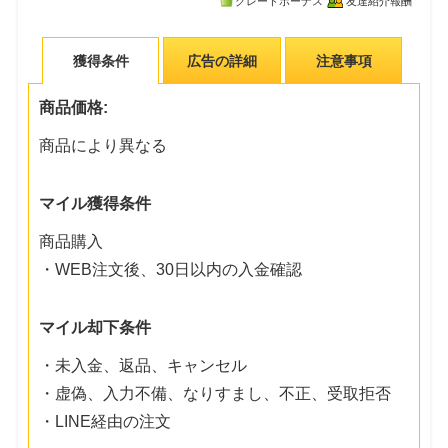
グレードボーナス
友達紹介報酬
獲得条件
広告の詳細
注意事項
商品価格:
商品により異なる
マイル獲得条件
商品購入
・WEB注文後、30日以内の入金確認
マイル却下条件
・未入金、返品、キャンセル
・虚偽、入力不備、なりすまし、不正、受取拒否
・LINE経由の注文