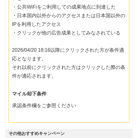
・公共WiFiをご利用しての成果地点に到達した
・日本国内以外からのアクセスまたは日本国以外の
IPを利用したアクセス
・クリックが他の広告成果としてみなされている
2026/04/20 18:16以降にクリックされた方が条件適
応となります。
それ以前にクリックされた方はクリックした際の条
件が適応されます。
マイル却下条件
承認条件欄をご参照ください
その他おすすめキャンペーン