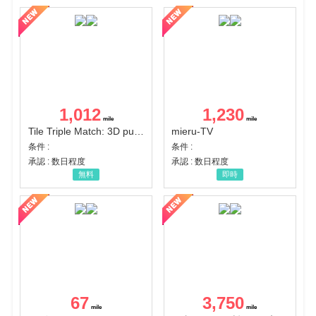
1,012
1,230
Tile Triple Match: 3D puzzle
mieru-TV
条件 :
条件 :
承認 : 数日程度
承認 : 数日程度
無料
即時
67
3,750