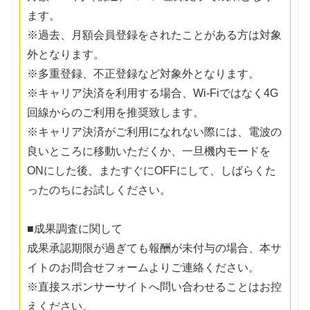
ます。
※過去、月額会員登録をされたことがある方は対象
外となります。
※多重登録、不正登録など対象外となります。
※キャリア決済を利用する場合、Wi-Fiではなく4G
回線からのご利用を推奨致します。
※キャリア決済がご利用になれない際には、電波の
良いところに移動いただくか、一旦機内モードを
ONにした後、またすぐにOFFにして、しばらくた
ったのちにお試しください。
■成果調査に関して
成果承認期限が過ぎても報酬が未付与の場合、本サ
イトのお問合せフォームよりご連絡ください。
※直接スポンサーサイトへ問い合わせることはお控
えください。