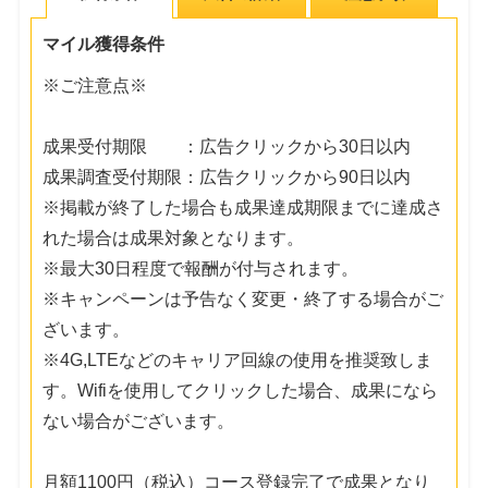
マイル獲得条件
※ご注意点※
成果受付期限 ：広告クリックから30日以内
成果調査受付期限：広告クリックから90日以内
※掲載が終了した場合も成果達成期限までに達成さ
れた場合は成果対象となります。
※最大30日程度で報酬が付与されます。
※キャンペーンは予告なく変更・終了する場合がご
ざいます。
※4G,LTEなどのキャリア回線の使用を推奨致しま
す。Wifiを使用してクリックした場合、成果になら
ない場合がございます。
月額1100円（税込）コース登録完了で成果となり