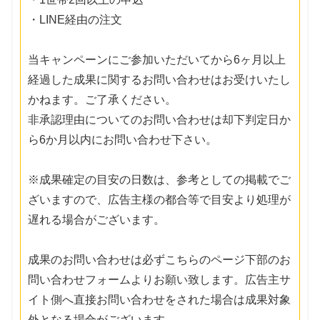
・LINE経由の注文
当キャンペーンにご参加いただいてから6ヶ月以上
経過した成果に関するお問い合わせはお受けいたし
かねます。ご了承ください。
非承認理由についてのお問い合わせは却下判定日か
ら6か月以内にお問い合わせ下さい。
※成果確定の目安の日数は、参考としての掲載でご
ざいますので、広告主様の都合等で目安より処理が
遅れる場合がございます。
成果のお問い合わせは必ずこちらのページ下部のお
問い合わせフォームよりお願い致します。広告主サ
イト側へ直接お問い合わせをされた場合は成果対象
外となる場合がございます。