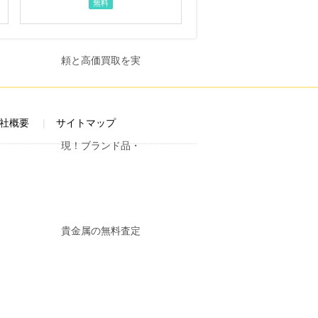
無料
社概要
サイトマップ