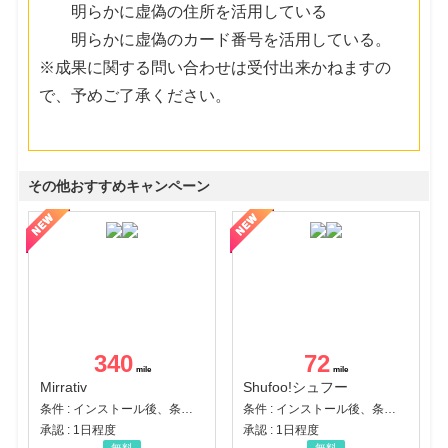
明らかに虚偽の住所を活用している
明らかに虚偽のカード番号を活用している。
※成果に関する問い合わせは受付出来かねますの
で、予めご了承ください。
その他おすすめキャンペーン
340
72
Mirrativ
Shufoo!シュフー
条件 : インストール後、条件達成
条件 : インストール後、条件達成
承認 : 1日程度
承認 : 1日程度