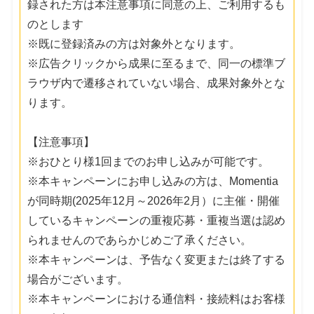
録された方は本注意事項に同意の上、ご利用するも
のとします
※既に登録済みの方は対象外となります。
※広告クリックから成果に至るまで、同一の標準ブ
ラウザ内で遷移されていない場合、成果対象外とな
ります。
【注意事項】
※おひとり様1回までのお申し込みが可能です。
※本キャンペーンにお申し込みの方は、Momentia
が同時期(2025年12月～2026年2月）に主催・開催
しているキャンペーンの重複応募・重複当選は認め
られませんのであらかじめご了承ください。
※本キャンペーンは、予告なく変更または終了する
場合がございます。
※本キャンペーンにおける通信料・接続料はお客様