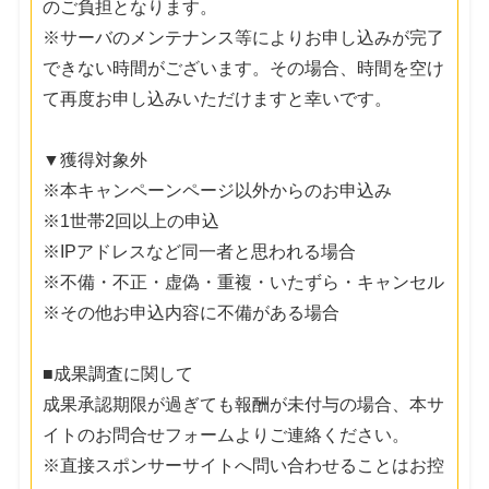
のご負担となります。
※サーバのメンテナンス等によりお申し込みが完了
できない時間がございます。その場合、時間を空け
て再度お申し込みいただけますと幸いです。
▼獲得対象外
※本キャンペーンページ以外からのお申込み
※1世帯2回以上の申込
※IPアドレスなど同一者と思われる場合
※不備・不正・虚偽・重複・いたずら・キャンセル
※その他お申込内容に不備がある場合
■成果調査に関して
成果承認期限が過ぎても報酬が未付与の場合、本サ
イトのお問合せフォームよりご連絡ください。
※直接スポンサーサイトへ問い合わせることはお控