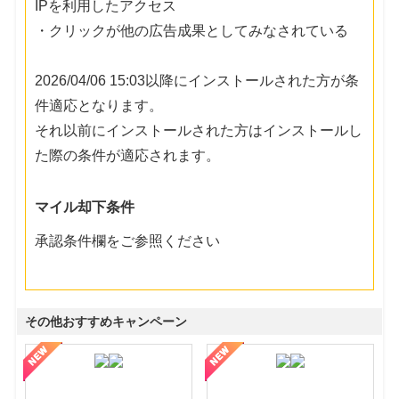
IPを利用したアクセス
・クリックが他の広告成果としてみなされている
2026/04/06 15:03以降にインストールされた方が条
件適応となります。
それ以前にインストールされた方はインストールし
た際の条件が適応されます。
マイル却下条件
承認条件欄をご参照ください
その他おすすめキャンペーン