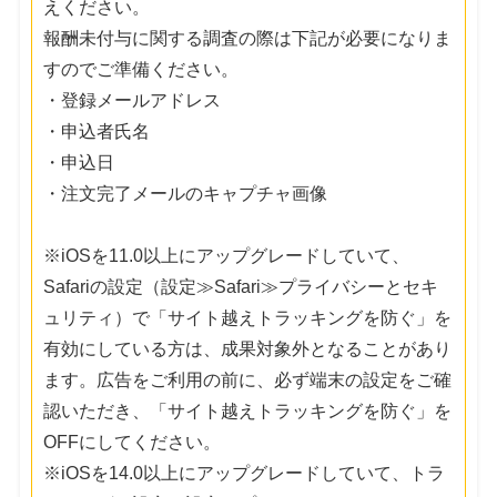
えください。
報酬未付与に関する調査の際は下記が必要になりま
すのでご準備ください。
・登録メールアドレス
・申込者氏名
・申込日
・注文完了メールのキャプチャ画像
※iOSを11.0以上にアップグレードしていて、
Safariの設定（設定≫Safari≫プライバシーとセキ
ュリティ）で「サイト越えトラッキングを防ぐ」を
有効にしている方は、成果対象外となることがあり
ます。広告をご利用の前に、必ず端末の設定をご確
認いただき、「サイト越えトラッキングを防ぐ」を
OFFにしてください。
※iOSを14.0以上にアップグレードしていて、トラ