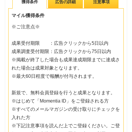
獲得条件
広告の詳細
注意事項
マイル獲得条件
※ご注意点※
成果受付期限 ：広告クリックから5日以内
成果調査受付期限：広告クリックから75日以内
※掲載が終了した場合も成果達成期限までに達成さ
れた場合は成果対象となります。
※最大60日程度で報酬が付与されます。
新規で、無料会員登録を行うと成果となります。
※はじめて「Momentia ID」をご登録される方
※すべてのメールマガジンの受け取りにチェックを
入れた方
※下記注意事項を読んだ上でご登録ください。ご登