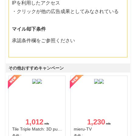
IPを利用したアクセス
・クリックが他の広告成果としてみなされている
マイル却下条件
承認条件欄をご参照ください
その他おすすめキャンペーン
1,012
1,230
Tile Triple Match: 3D puzzle
mieru-TV
条件 :
条件 :