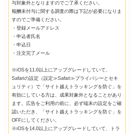
与対象外となりますのでご了承ください。
報酬未付与に関する調査の際は下記が必要になりま
すのでご準備ください。
・登録メールアドレス
・申込者氏名
・申込日
・注文完了メール
※iOSを11.0以上にアップグレードしていて、
Safariの設定（設定≫Safari≫プライバシーとセキ
ュリティ）で「サイト越えトラッキングを防ぐ」を
有効にしている方は、成果対象外となることがあり
ます。広告をご利用の前に、必ず端末の設定をご確
認いただき、「サイト越えトラッキングを防ぐ」を
OFFにしてください。
※iOSを14.0以上にアップグレードしていて、トラ