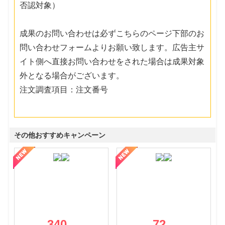
否認対象）
成果のお問い合わせは必ずこちらのページ下部のお
問い合わせフォームよりお願い致します。広告主サ
イト側へ直接お問い合わせをされた場合は成果対象
外となる場合がございます。
注文調査項目：注文番号
その他おすすめキャンペーン
340
72