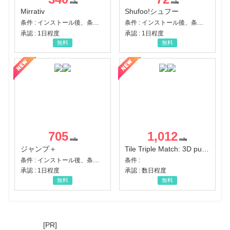
Mirrativ
Shufoo!シュフー
条件 : インストール後、条件達成
条件 : インストール後、条件達成
承認 : 1日程度
承認 : 1日程度
無料
無料
705
1,012
ジャンプ＋
Tile Triple Match: 3D puzzle
条件 : インストール後、条件達成
条件 :
承認 : 1日程度
承認 : 数日程度
無料
無料
[PR]