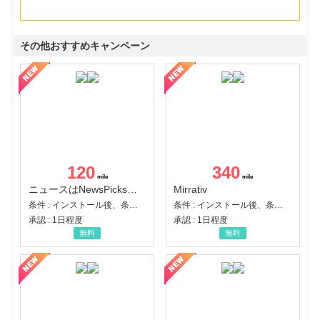
その他おすすめキャンペーン
120
340
ニュースはNewsPicks｜経済ニュース・就活・ビジネス
Mirrativ
条件 : インストール後、条件達成
条件 : インストール後、条件達成
承認 : 1日程度
承認 : 1日程度
無料
無料