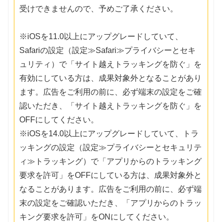
受けできませんので、予めご了承ください。
※iOSを11.0以上にアップグレードしていて、
Safariの設定（設定≫Safari≫プライバシーとセキ
ュリティ）で「サイト越えトラッキングを防ぐ」を
有効にしている方は、成果対象外となることがあり
ます。広告をご利用の前に、必ず端末の設定をご確
認いただき、「サイト越えトラッキングを防ぐ」を
OFFにしてください。
※iOSを14.0以上にアップグレードしていて、トラ
ッキングの設定（設定≫プライバシーとセキュリテ
ィ≫トラッキング）で「アプリからのトラッキング
要求を許可」をOFFにしている方は、成果対象外と
なることがあります。広告をご利用の前に、必ず端
末の設定をご確認いただき、「アプリからのトラッ
キング要求を許可」をONにしてください。