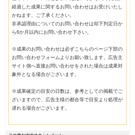
経過した成果に関するお問い合わせはお受けいたし
かねます。ご了承ください。
非承認理由についてのお問い合わせは却下判定日か
ら6か月以内にお問い合わせ下さい。
※成果のお問い合わせは必ずこちらのページ下部の
お問い合わせフォームよりお願い致します。広告主
サイト側へ直接お問い合わせをされた場合は成果対
象外となる場合がございます。
※成果確定の目安の日数は、参考としての掲載でご
ざいますので、広告主様の都合等で目安より処理が
遅れる場合がございます。