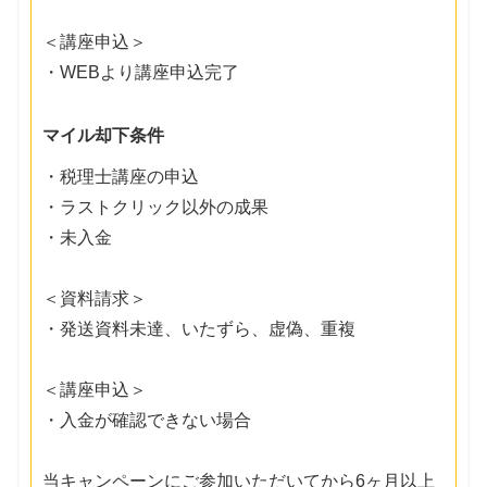
＜講座申込＞
・WEBより講座申込完了
マイル却下条件
・税理士講座の申込
・ラストクリック以外の成果
・未入金
＜資料請求＞
・発送資料未達、いたずら、虚偽、重複
＜講座申込＞
・入金が確認できない場合
当キャンペーンにご参加いただいてから6ヶ月以上