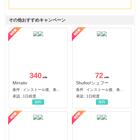
その他おすすめキャンペーン
340
72
Mirrativ
Shufoo!シュフー
条件 : インストール後、条件達成
条件 : インストール後、条件達成
承認 : 1日程度
承認 : 1日程度
無料
無料