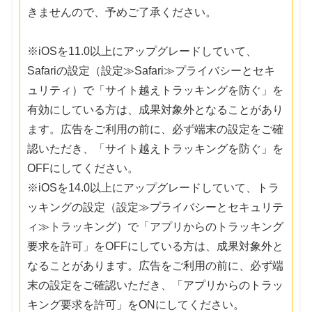
きませんので、予めご了承ください。
※iOSを11.0以上にアップグレードしていて、
Safariの設定（設定≫Safari≫プライバシーとセキ
ュリティ）で「サイト越えトラッキングを防ぐ」を
有効にしている方は、成果対象外となることがあり
ます。広告をご利用の前に、必ず端末の設定をご確
認いただき、「サイト越えトラッキングを防ぐ」を
OFFにしてください。
※iOSを14.0以上にアップグレードしていて、トラ
ッキングの設定（設定≫プライバシーとセキュリテ
ィ≫トラッキング）で「アプリからのトラッキング
要求を許可」をOFFにしている方は、成果対象外と
なることがあります。広告をご利用の前に、必ず端
末の設定をご確認いただき、「アプリからのトラッ
キング要求を許可」をONにしてください。