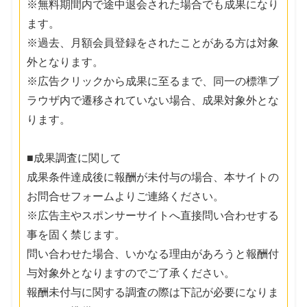
※無料期間内で途中退会された場合でも成果になり
ます。
※過去、月額会員登録をされたことがある方は対象
外となります。
※広告クリックから成果に至るまで、同一の標準ブ
ラウザ内で遷移されていない場合、成果対象外とな
ります。
■成果調査に関して
成果条件達成後に報酬が未付与の場合、本サイトの
お問合せフォームよりご連絡ください。
※広告主やスポンサーサイトへ直接問い合わせする
事を固く禁じます。
問い合わせた場合、いかなる理由があろうと報酬付
与対象外となりますのでご了承ください。
報酬未付与に関する調査の際は下記が必要になりま