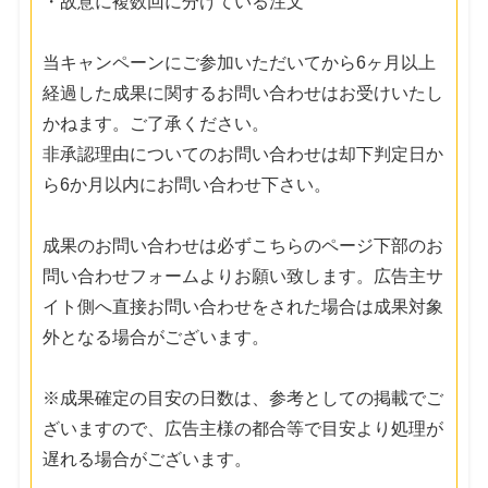
・故意に複数回に分けている注文
当キャンペーンにご参加いただいてから6ヶ月以上
経過した成果に関するお問い合わせはお受けいたし
かねます。ご了承ください。
非承認理由についてのお問い合わせは却下判定日か
ら6か月以内にお問い合わせ下さい。
成果のお問い合わせは必ずこちらのページ下部のお
問い合わせフォームよりお願い致します。広告主サ
イト側へ直接お問い合わせをされた場合は成果対象
外となる場合がございます。
※成果確定の目安の日数は、参考としての掲載でご
ざいますので、広告主様の都合等で目安より処理が
遅れる場合がございます。