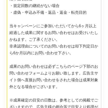
・規定回数の継続がない場合
・虚偽・申込み不備・返品・返金・転売目的
当キャンペーンにご参加いただいてから6ヶ月以上
経過した成果に関するお問い合わせはお受けいたし
かねます。ご了承ください。
非承認理由についてのお問い合わせは却下判定日か
ら6か月以内にお問い合わせ下さい。
成果のお問い合わせは必ずこちらのページ下部のお
問い合わせフォームよりお願い致します。広告主サ
イト側へ直接お問い合わせをされた場合は成果対象
外となる場合がございます。
※成果確定の目安の日数は、参考としての掲載でご
ざいますので、広告主様の都合等で目安より処理が