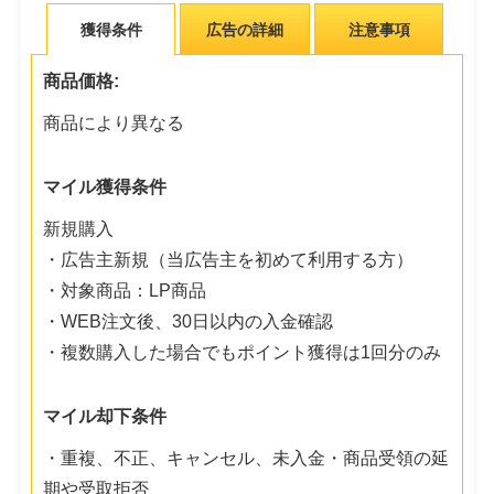
獲得条件
広告の詳細
注意事項
商品価格:
商品により異なる
マイル獲得条件
新規購入
・広告主新規（当広告主を初めて利用する方）
・対象商品：LP商品
・WEB注文後、30日以内の入金確認
・複数購入した場合でもポイント獲得は1回分のみ
マイル却下条件
・重複、不正、キャンセル、未入金・商品受領の延
期や受取拒否