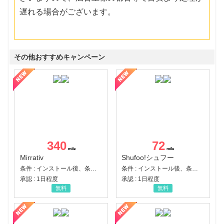
遅れる場合がございます。
その他おすすめキャンペーン
340
72
Mirrativ
Shufoo!シュフー
条件 : インストール後、条件達成
条件 : インストール後、条件達成
承認 : 1日程度
承認 : 1日程度
無料
無料