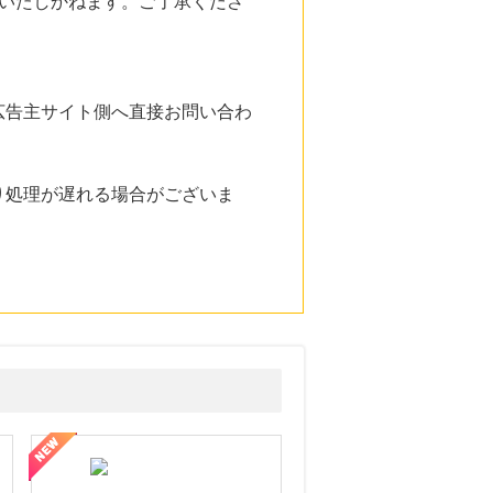
いたしかねます。ご了承くださ
広告主サイト側へ直接お問い合わ
り処理が遅れる場合がございま