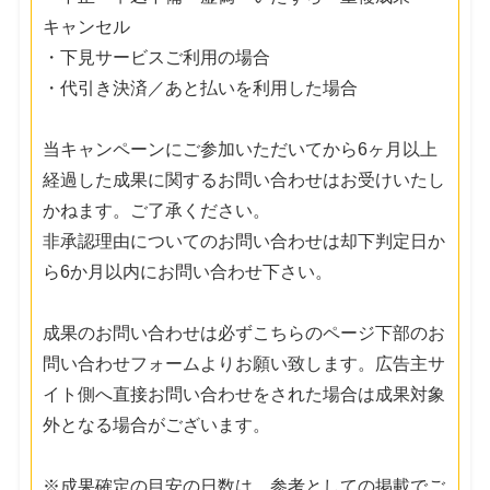
キャンセル
・下見サービスご利用の場合
・代引き決済／あと払いを利用した場合
当キャンペーンにご参加いただいてから6ヶ月以上
経過した成果に関するお問い合わせはお受けいたし
かねます。ご了承ください。
非承認理由についてのお問い合わせは却下判定日か
ら6か月以内にお問い合わせ下さい。
成果のお問い合わせは必ずこちらのページ下部のお
問い合わせフォームよりお願い致します。広告主サ
イト側へ直接お問い合わせをされた場合は成果対象
外となる場合がございます。
※成果確定の目安の日数は、参考としての掲載でご