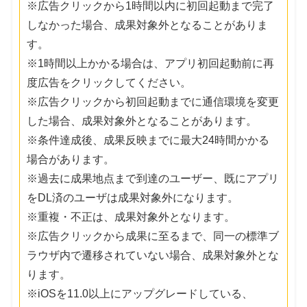
※広告クリックから1時間以内に初回起動まで完了
しなかった場合、成果対象外となることがありま
す。
※1時間以上かかる場合は、アプリ初回起動前に再
度広告をクリックしてください。
※広告クリックから初回起動までに通信環境を変更
した場合、成果対象外となることがあります。
※条件達成後、成果反映までに最大24時間かかる
場合があります。
※過去に成果地点まで到達のユーザー、既にアプリ
をDL済のユーザは成果対象外になります。
※重複・不正は、成果対象外となります。
※広告クリックから成果に至るまで、同一の標準ブ
ラウザ内で遷移されていない場合、成果対象外とな
ります。
※iOSを11.0以上にアップグレードしている、