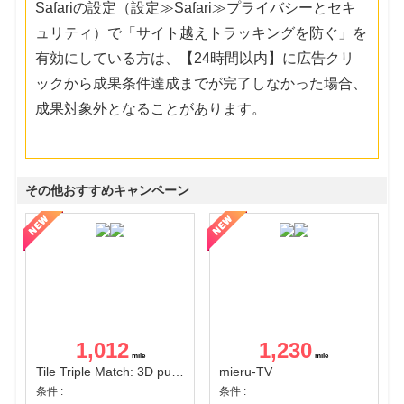
Safariの設定（設定≫Safari≫プライバシーとセキ
ュリティ）で「サイト越えトラッキングを防ぐ」を
有効にしている方は、【24時間以内】に広告クリ
ックから成果条件達成までが完了しなかった場合、
成果対象外となることがあります。
その他おすすめキャンペーン
1,012
1,230
Tile Triple Match: 3D puzzle
mieru-TV
条件 :
条件 :