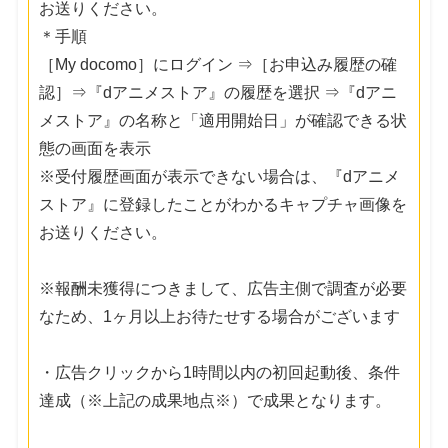
お送りください。
＊手順
［My docomo］にログイン ⇒［お申込み履歴の確
認］⇒『dアニメストア』の履歴を選択 ⇒『dアニ
メストア』の名称と「適用開始日」が確認できる状
態の画面を表示
※受付履歴画面が表示できない場合は、『dアニメ
ストア』に登録したことがわかるキャプチャ画像を
お送りください。
※報酬未獲得につきまして、広告主側で調査が必要
なため、1ヶ月以上お待たせする場合がございます
・広告クリックから1時間以内の初回起動後、条件
達成（※上記の成果地点※）で成果となります。