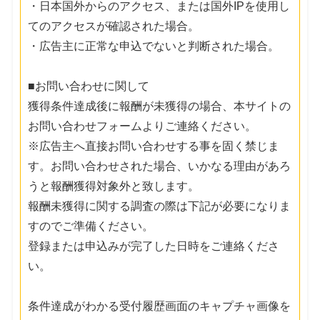
・日本国外からのアクセス、または国外IPを使用し
てのアクセスが確認された場合。
・広告主に正常な申込でないと判断された場合。
■お問い合わせに関して
獲得条件達成後に報酬が未獲得の場合、本サイトの
お問い合わせフォームよりご連絡ください。
※広告主へ直接お問い合わせする事を固く禁じま
す。お問い合わせされた場合、いかなる理由があろ
うと報酬獲得対象外と致します。
報酬未獲得に関する調査の際は下記が必要になりま
すのでご準備ください。
登録または申込みが完了した日時をご連絡くださ
い。
条件達成がわかる受付履歴画面のキャプチャ画像を