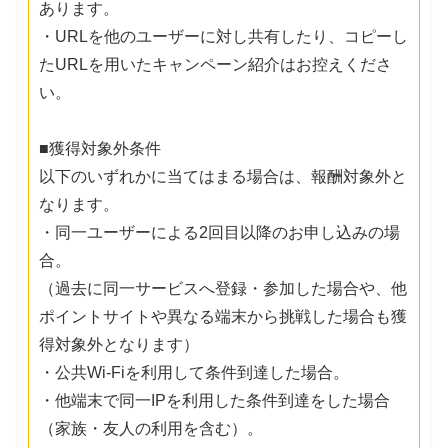
あります。
・URLを他のユーザーに対し共有したり、コピーし
たURLを用いたキャンペーン紹介はお控えくださ
い。
■獲得対象外条件
以下のいずれかに当てはまる場合は、報酬対象外と
なります。
・同一ユーザーによる2回目以降のお申し込みの場
合。
（過去に同一サービスへ登録・参加した場合や、他
ポイントサイトや異なる端末から挑戦した場合も獲
得対象外となります）
・公共Wi-Fiを利用して条件到達した場合。
・他端末で同一IPを利用した条件到達をした場合
（家族・友人の利用を含む）。