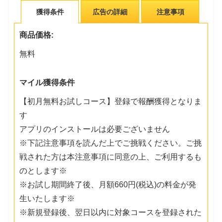
獲得条件
広告の詳細
注意事項
商品価格:
無料
マイル獲得条件
【初月無料お試しコース】登録で報酬獲得となりま
す
アプリのインストールは必要ございません
※下記注意事項を読んだ上でご挑戦ください。ご挑
戦された方は本注意事項に同意の上、ご利用するも
のとします※
※お試し期間終了後、月額660円(税込)の料金が発
生いたします※
※新規登録後、翌日以内に対象コースを登録された