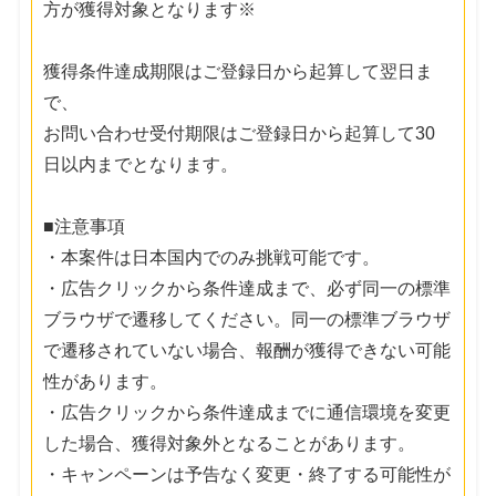
方が獲得対象となります※
獲得条件達成期限はご登録日から起算して翌日ま
で、
お問い合わせ受付期限はご登録日から起算して30
日以内までとなります。
■注意事項
・本案件は日本国内でのみ挑戦可能です。
・広告クリックから条件達成まで、必ず同一の標準
ブラウザで遷移してください。同一の標準ブラウザ
で遷移されていない場合、報酬が獲得できない可能
性があります。
・広告クリックから条件達成までに通信環境を変更
した場合、獲得対象外となることがあります。
・キャンペーンは予告なく変更・終了する可能性が