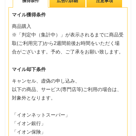
獲得条件
広告の詳細
注意事項
マイル獲得条件
商品購入
※「判定中（集計中）」が表示されるまでに商品受
取(ご利用完了)から2週間前後お時間をいただく場
合がございます。予め、ご了承をお願い致します。
マイル却下条件
キャンセル、虚偽の申し込み、
以下の商品、サービス(専門店等)ご利用の場合は、
対象外となります。
「イオンネットスーパー」
「イオン銀行」
「イオン保険」