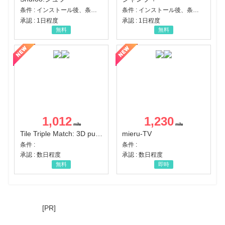
条件 : インストール後、条件達成
条件 : インストール後、条件達成
承認 : 1日程度
承認 : 1日程度
無料
無料
1,012
1,230
Tile Triple Match: 3D puzzle
mieru-TV
条件 :
条件 :
承認 : 数日程度
承認 : 数日程度
無料
即時
[PR]