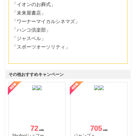
「イオンのお葬式」
「未来屋書店」
「ワーナーマイカルシネマズ」
「ハンコ倶楽部」
「ジャスベル」
「スポーツオーソリティ」
その他おすすめキャンペーン
72
705
Shufoo!シュフー
ジャンプ＋