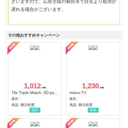
ざいますので、広告主様の都合等で目安より処理が
遅れる場合がございます。
その他おすすめキャンペーン
1,012
1,230
Tile Triple Match: 3D puzzle
mieru-TV
条件 :
条件 :
承認 : 数日程度
承認 : 数日程度
無料
即時