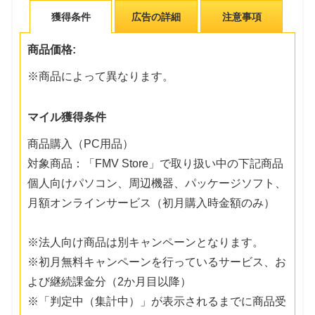
獲得条件
広告の詳細
注意事項
商品価格:
※商品によって異なります。
マイル獲得条件
商品購入（PC用品）
対象商品：「FMV Store」で取り扱い中の下記商品
個人向けパソコン、周辺機器、パッケージソフト、
月額オンラインサービス（初月購入時金額のみ）
※法人向け商品は別キャンペーンとなります。
※初月無料キャンペーンを行っているサービス、お
よび継続課金分（2か月目以降）
※「判定中（集計中）」が表示されるまでに商品受