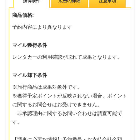
獲得条件
広告の詳細
注意事項
商品価格:
予約内容により異なります
マイル獲得条件
レンタカーの利用確認が取れて成果となります。
マイル却下条件
※旅行商品は成果対象外です。
※獲得予定ポイントが反映されない場合、ポイント
に関するお問合せはお受けできません。
非承認理由に関するお問い合わせは調査可能で
す。
【調査に必要な情報】予約番号・お支払合計金額