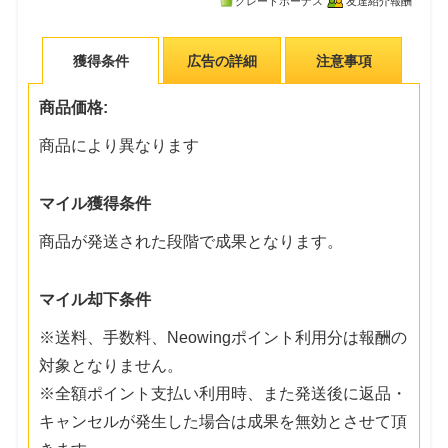
グレードボーナス
友達紹介報酬
獲得条件
広告の詳細
注意事項
商品価格:
商品により異なります
マイル獲得条件
商品が発送された段階で成果となります。
マイル却下条件
※送料、手数料、Neowingポイント利用分は報酬の
対象となりません。
※全額ポイント支払い利用時、また発送後に返品・
キャンセルが発生した場合は成果を無効とさせて頂