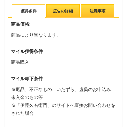
獲得条件
広告の詳細
注意事項
商品価格:
商品により異なります。
マイル獲得条件
商品購入
マイル却下条件
※返品、不正なもの、いたずら、虚偽のお申込み、
未入金のもの等
※「伊藤久右衛門」のサイトへ直接お問い合わせを
された場合