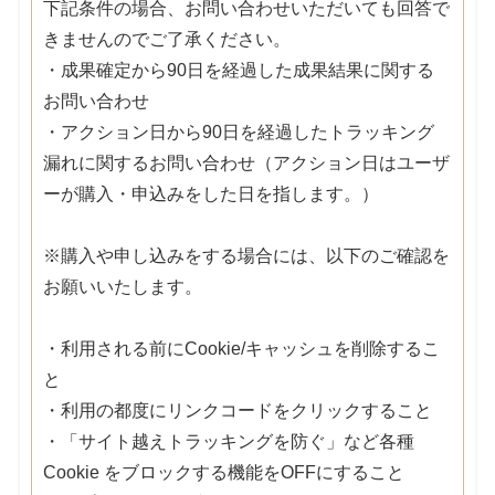
下記条件の場合、お問い合わせいただいても回答で
きませんのでご了承ください。
・成果確定から90日を経過した成果結果に関する
お問い合わせ
・アクション日から90日を経過したトラッキング
漏れに関するお問い合わせ（アクション日はユーザ
ーが購入・申込みをした日を指します。）
※購入や申し込みをする場合には、以下のご確認を
お願いいたします。
・利用される前にCookie/キャッシュを削除するこ
と
・利用の都度にリンクコードをクリックすること
・「サイト越えトラッキングを防ぐ」など各種
Cookie をブロックする機能をOFFにすること