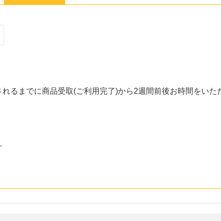
れるまでに商品受取(ご利用完了)から2週間前後お時間をいた
す