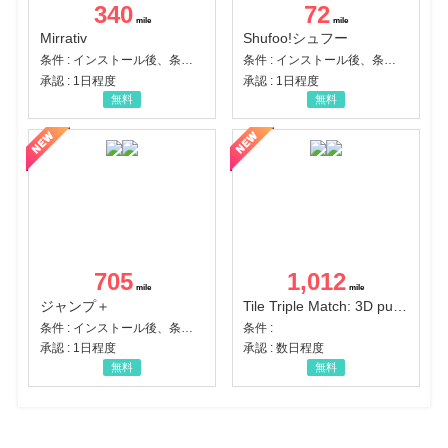
340
72
Mirrativ
Shufoo!シュフー
条件 : インストール後、条件達成
条件 : インストール後、条件達成
承認 : 1日程度
承認 : 1日程度
無料
無料
705
1,012
ジャンプ＋
Tile Triple Match: 3D puzzle
条件 : インストール後、条件達成
条件 :
承認 : 1日程度
承認 : 数日程度
無料
無料