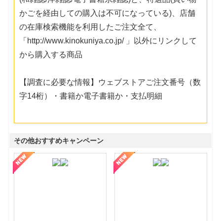
かごを経由しての購入は不可になっている)、店舗
の在庫検索機能を利用したご注文全て、
「http://www.kinokuniya.co.jp/ 」以外にリンクして
から購入する商品
【調査に必要な情報】ウェブストアご注文番号（数
字14桁）・書籍か電子書籍か・支払明細
その他おすすめキャンペーン