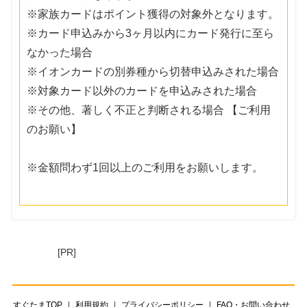
※家族カードはポイント獲得の対象外となります。
※カード申込みから3ヶ月以内にカード発行に至ら
なかった場合
※イオンカードの別券種から切替申込みされた場合
※対象カード以外のカードを申込みされた場合
※その他、著しく不正と判断される場合 【ご利用
のお願い】
※金額問わず1回以上のご利用をお願いします。
[PR]
すぐたまTOP
利用規約
プライバシーポリシー
FAQ・お問い合わせ