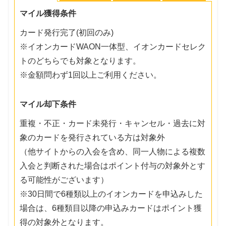
マイル獲得条件
カード発行完了(初回のみ)
※イオンカードWAON一体型、イオンカードセレク
トのどちらでも対象となります。
※金額問わず1回以上ご利用ください。
マイル却下条件
重複・不正・カード未発行・キャンセル・過去に対
象のカードを発行されている方は対象外
（他サイトからの入会を含め、同一人物による複数
入会と判断された場合はポイント付与の対象外とす
る可能性がございます）
※30日間で6種類以上のイオンカードを申込みした
場合は、6種類目以降の申込みカードはポイント獲
得の対象外となります。