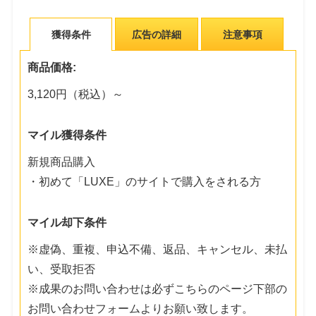
獲得条件
広告の詳細
注意事項
商品価格:
3,120円（税込）～
マイル獲得条件
新規商品購入
・初めて「LUXE」のサイトで購入をされる方
マイル却下条件
※虚偽、重複、申込不備、返品、キャンセル、未払
い、受取拒否
※成果のお問い合わせは必ずこちらのページ下部の
お問い合わせフォームよりお願い致します。