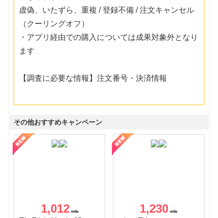
虚偽、いたずら、重複 / 登録不備 / 注文キャンセル
（クーリングオフ）
・アプリ経由での購入については成果対象外となり
ます
【調査に必要な情報】注文番号・決済情報
その他おすすめキャンペーン
1,012
1,230