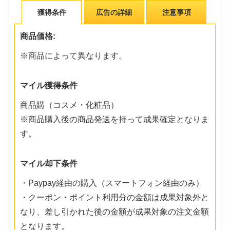
獲得条件
広告の詳細
注意事項
商品価格:
※商品によって異なります。
マイル獲得条件
商品購（コスメ・化粧品）
※商品購入後の商品発送を持って成果確定となりま
す。
マイル却下条件
・Paypay経由の購入（スマートフォン経由のみ）
・クーポン・ポイント利用分の金額は成果対象外と
なり、差し引かれた後の金額が成果対象の注文金額
となります。