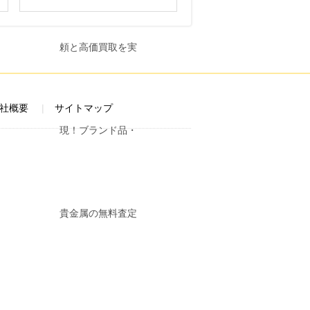
社概要
サイトマップ