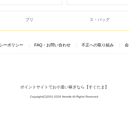
シーポリシー
FAQ・お問い合わせ
不正への取り組み
会
ポイントサイトでお小遣い稼ぎなら【すぐたま】
Copyright(C)2001-2026 Netmile All Rights Reserved.