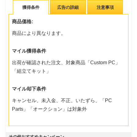
獲得条件
広告の詳細
注意事項
商品価格:
商品により異なります。
マイル獲得条件
出荷が確認された注文、対象商品「Custom PC」
「組立てキット」
マイル却下条件
キャンセル、未入金、不正、いたずら、「PC
Parts」「オークション」は対象外
その他おすすめキャンペーン