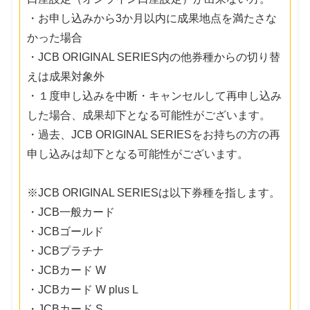
・お申し込みから3か月以内に成果地点を満たさな
かった場合
・JCB ORIGINAL SERIES内の他券種からの切り替
えは成果対象外
・１度申し込みを中断・キャンセルして再申し込み
した場合、成果却下となる可能性がございます。
・過去、JCB ORIGINAL SERIESをお持ちの方の再
申し込みは却下となる可能性がございます。
※JCB ORIGINAL SERIESは以下券種を指します。
・JCB一般カード
・JCBゴールド
・JCBプラチナ
・JCBカード W
・JCBカード W plus L
・JCBカード S