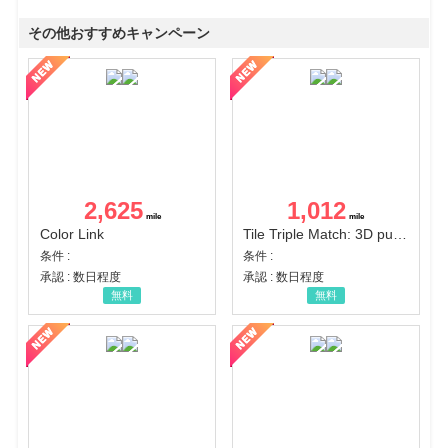
その他おすすめキャンペーン
2,625
1,012
Color Link
Tile Triple Match: 3D puzzle
条件 :
条件 :
承認 : 数日程度
承認 : 数日程度
無料
無料