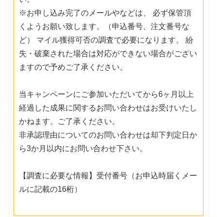
※お申し込み完了のメールやなどは、 必ず保管頂
くようお願い致します。（申込番号、注文番号な
ど） マイル獲得可否の調査で必要になります。 紛
失・破棄された場合は対応ができない場合がござい
ますので予めご了承ください。
当キャンペーンにご参加いただいてから6ヶ月以上
経過した成果に関するお問い合わせはお受けいたし
かねます。ご了承ください。
非承認理由についてのお問い合わせは却下判定日か
ら3か月以内にお問い合わせ下さい。
【調査に必要な情報】受付番号（お申込時届くメー
ルに記載の16桁）