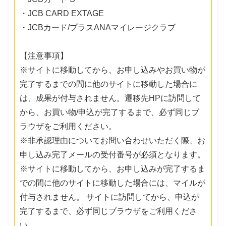
・JCB CARD EXTAGE
・JCBカード/プラスANAマイレージクラブ
【注意事項】
※サイトに移動してから、お申し込みやお買い物が
完了するまでの間に他のサイトに移動した場合に
は、成果が付与されません。遷移先HPに訪問して
から、お買い物/申込が完了するまで、必ず同じブ
ラウザをご利用ください。
※非承認理由についてお問い合わせいただく際、お
申し込み完了メールの受付番号が必須となります。
※サイトに移動してから、お申し込みが完了するま
での間に他のサイトに移動した場合には、マイルが
付与されません。 サイトに訪問してから、申込が
完了するまで、必ず同じブラウザをご利用くださ
い。