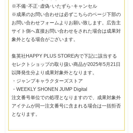
※不備･不正･虚偽･いたずら･キャンセル
※成果のお問い合わせは必ずこちらのページ下部の
お問い合わせフォームよりお願い致します。広告主
サイト側へ直接お問い合わせをされた場合は成果対
象外となる場合がございます。
集英社HAPPY PLUS STORE内で下記に該当する
セレクトショップの取り扱い商品が2025年5月21日
以降発生分より成果対象外となります。
・ジャンプキャラクターズストア
・WEEKLY SHONEN JUMP Digital
注文番号単位での処理となりますので、成果対象外
アイテムが同一注文番号に含まれる場合は一括拒否
となります。