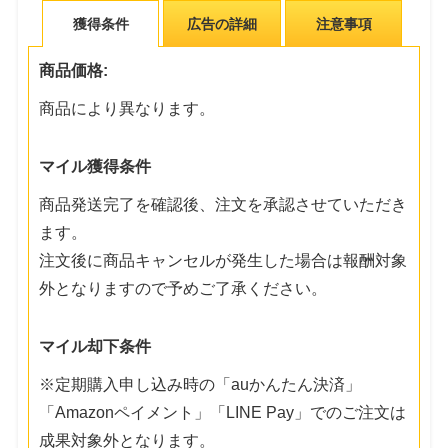
獲得条件
広告の詳細
注意事項
商品価格:
商品により異なります。
マイル獲得条件
商品発送完了を確認後、注文を承認させていただき
ます。
注文後に商品キャンセルが発生した場合は報酬対象
外となりますので予めご了承ください。
マイル却下条件
※定期購入申し込み時の「auかんたん決済」
「Amazonペイメント」「LINE Pay」でのご注文は
成果対象外となります。