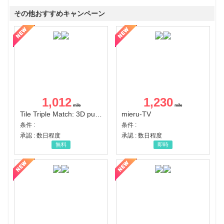
その他おすすめキャンペーン
1,012
1,230
Tile Triple Match: 3D puzzle
mieru-TV
条件 :
条件 :
承認 : 数日程度
承認 : 数日程度
無料
即時