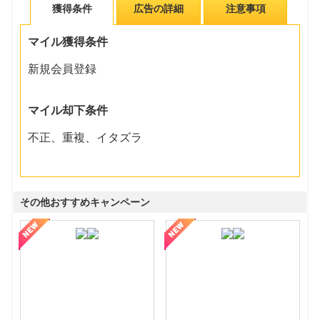
獲得条件
広告の詳細
注意事項
マイル獲得条件
新規会員登録
マイル却下条件
不正、重複、イタズラ
その他おすすめキャンペーン