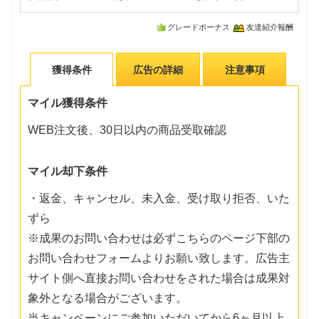
グレードボーナス
友達紹介報酬
獲得条件
広告の詳細
注意事項
マイル獲得条件
WEB注文後、30日以内の商品受取確認
マイル却下条件
・返金、キャンセル、未入金、受け取り拒否、いた
ずら
※成果のお問い合わせは必ずこちらのページ下部の
お問い合わせフォームよりお願い致します。広告主
サイト側へ直接お問い合わせをされた場合は成果対
象外となる場合がございます。
当キャンペーンにご参加いただいてから6ヶ月以上