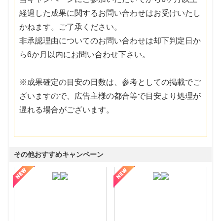
経過した成果に関するお問い合わせはお受けいたし
かねます。ご了承ください。
非承認理由についてのお問い合わせは却下判定日か
ら6か月以内にお問い合わせ下さい。
※成果確定の目安の日数は、参考としての掲載でご
ざいますので、広告主様の都合等で目安より処理が
遅れる場合がございます。
その他おすすめキャンペーン